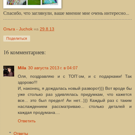
Спасибо, что заглянули, ваше мнение мне очень интересно...
Ольга - Juchok
на
29.8.13
Поделиться
16 комментариев:
Mila
30 августа 2013 г. в 04:07
Оля, поздравляю и с ТОП`ом, и с подарками! Так
здорово!!!
И, наконец, я дождалась новый разворот))) Вот вроде бы
уже столько раз удивлялась придумкам, что кажется
все... это был предел! Ан нет...))) Каждый раз с таким
наслаждением рассматриваю... столько деталей и
каждая продумана....
Ответить
Ответы