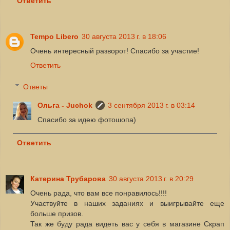
Ответить
Tempo Libero
30 августа 2013 г. в 18:06
Очень интересный разворот! Спасибо за участие!
Ответить
Ответы
Ольга - Juchok
3 сентября 2013 г. в 03:14
Спасибо за идею фотошопа)
Ответить
Катерина Трубарова
30 августа 2013 г. в 20:29
Очень рада, что вам все понравилось!!!!
Участвуйте в наших заданиях и выигрывайте еще
больше призов.
Так же буду рада видеть вас у себя в магазине Скрап