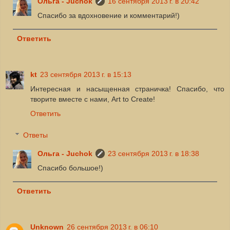
Ольга - Juchok
16 сентября 2013 г. в 20:42
Спасибо за вдохновение и комментарий!)
Ответить
kt
23 сентября 2013 г. в 15:13
Интересная и насыщенная страничка! Спасибо, что
творите вместе с нами, Art to Create!
Ответить
Ответы
Ольга - Juchok
23 сентября 2013 г. в 18:38
Спасибо большое!)
Ответить
Unknown
26 сентября 2013 г. в 06:10