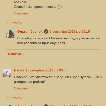
Копилка.
Спасибо за хорошие слова :)))
Ответить
Ответы
Ольга - Juchok
3 сентября 2013 г. в 03:15
Спасибо, Катерина! Обязательно буду участвовать и
вам спасибо за приз еще раз!)
Ответить
Natala
15 сентября 2013 г. в 09:44
Спасибо, что участвуете в задании СкрапПуговки. Очень
интересная работа!
Ответить
Ответы