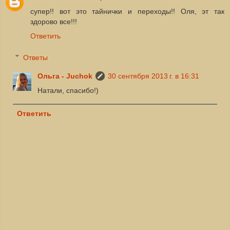
супер!! вот это тайнички и переходы!! Оля, эт так
здорово все!!!
Ответить
Ответы
Ольга - Juchok
30 сентября 2013 г. в 16:31
Натали, спасибо!)
Ответить