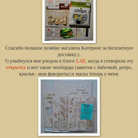
Спасибо большое хозяйке магазина Катерине за бесплатную
доставку;).
3) улыбнулся мне рэндом в блоге
LAE
, когда я сотворила эту
открытку
и вот такие чипборды (завиток с бабочкой, ретро,
крылья - мои фавориты) и маска теперь у меня.