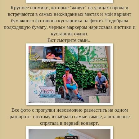
Крупнее гномики, которые "живут" на улицах города и
встречаются в самых неожиданных местах и мой вариант
бумажного фотошопа кустарника на фото:). Подобрала
подходящую бумагу, черным маркером нарисовала листики и
кустарник ожил).
Вот смотрите сами...
Все фото с прогулки невозможно разместить на одном
развороте, поэтому я выбрала самые-самые, а остальные
спрятала в первый конверт.