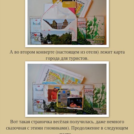
А во втором конверте (настоящем из отеля) лежит карта
города для туристов.
Вот такая страничка весёлая получилась, даже немного
сказочная с этими гномиками). Продолжение в следующем
посте...